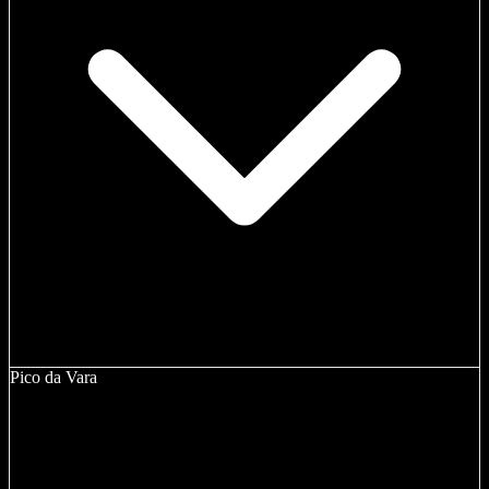
Pico da Vara