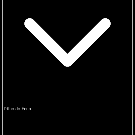
Trilho do Feno