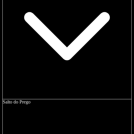
Salto do Prego