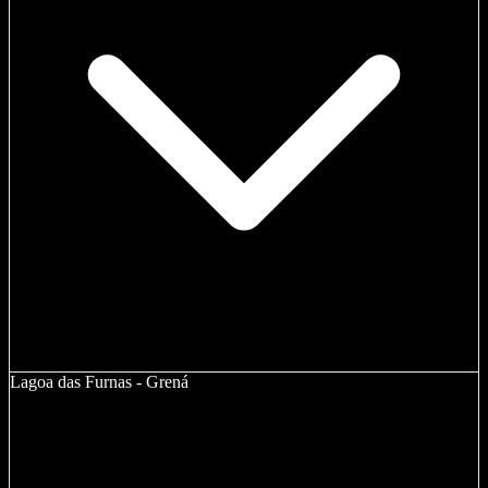
Lagoa das Furnas - Grená