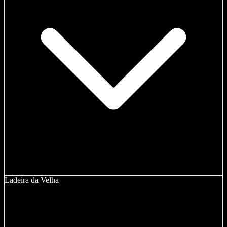
Ladeira da Velha