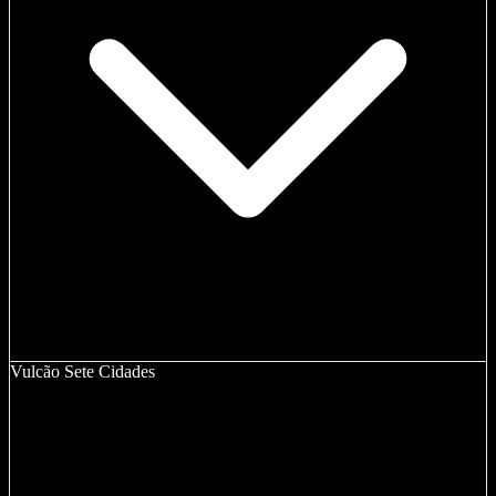
Vulcão Sete Cidades