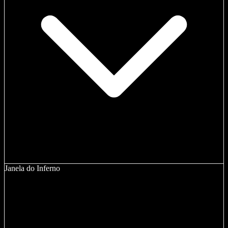
Janela do Inferno